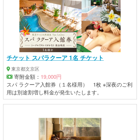
チケット スパラクーア 1名 チケット
東京都文京区
寄附金額：
19,000円
スパ ラクーア入館券（１名様用） 1枚 ※深夜のご利
用は別途割増し料金が発生いたします。