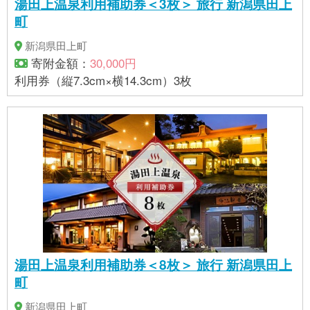
湯田上温泉利用補助券＜3枚＞ 旅行 新潟県田上
町
新潟県田上町
寄附金額：
30,000円
利用券（縦7.3cm×横14.3cm）3枚
湯田上温泉利用補助券＜8枚＞ 旅行 新潟県田上
町
新潟県田上町