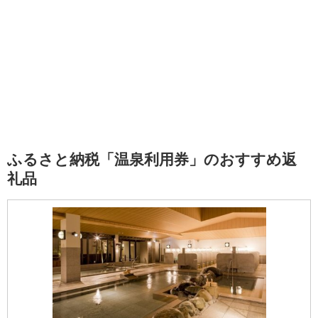
ふるさと納税「温泉利用券」のおすすめ返
礼品