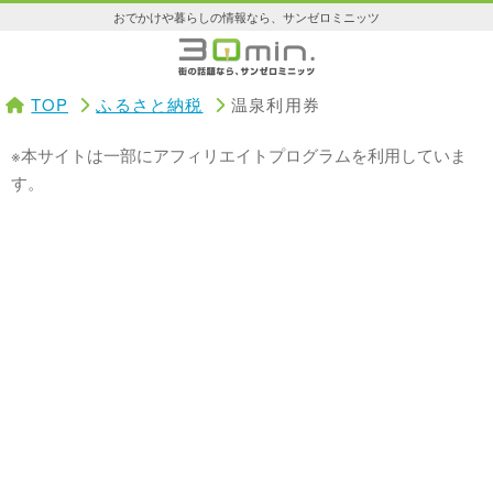
おでかけや暮らしの情報なら、サンゼロミニッツ
TOP
ふるさと納税
温泉利用券
※本サイトは一部にアフィリエイトプログラムを利用していま
す。