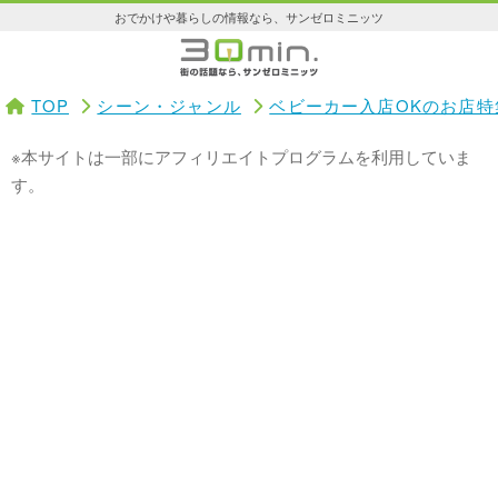
おでかけや暮らしの情報なら、サンゼロミニッツ
TOP
シーン・ジャンル
ベビーカー入店OKのお店特
※本サイトは一部にアフィリエイトプログラムを利用していま
す。