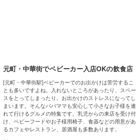
元町・中華街でベビーカー入店OKの飲食店
[元町・中華街駅]ベビーカーでのお出かけは苦労するこ
とも多いですよね。入れないところがあったり、スペー
スをとってしまったり。お出かけのストレスになってし
まいます。そんなパパママも安心して小さなお子様を連
れて行けるグルメの特集です。乳児からの来店を受け付
け、ベビーフードやお子様用椅子、食器などの用意があ
るカフェやレストラン、居酒屋も多数あります。