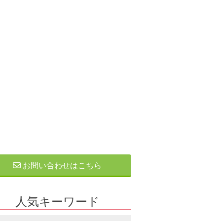
お問い合わせはこちら
人気キーワード