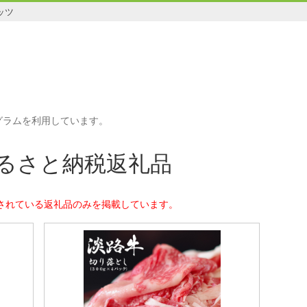
ッツ
グラムを利用しています。
るさと納税返礼品
されている返礼品のみを掲載しています。