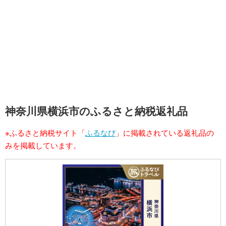
神奈川県横浜市のふるさと納税返礼品
※ふるさと納税サイト「
ふるなび
」に掲載されている返礼品の
みを掲載しています。