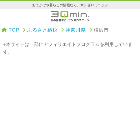
おでかけや暮らしの情報なら、サンゼロミニッツ
TOP
ふるさと納税
神奈川県
横浜市
※本サイトは一部にアフィリエイトプログラムを利用していま
す。