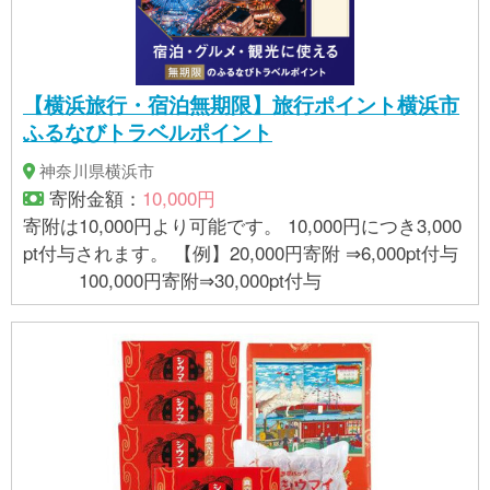
【横浜旅行・宿泊無期限】旅行ポイント横浜市
ふるなびトラベルポイント
神奈川県横浜市
寄附金額：
10,000円
寄附は10,000円より可能です。 10,000円につき3,000
pt付与されます。 【例】20,000円寄附 ⇒6,000pt付与
100,000円寄附⇒30,000pt付与