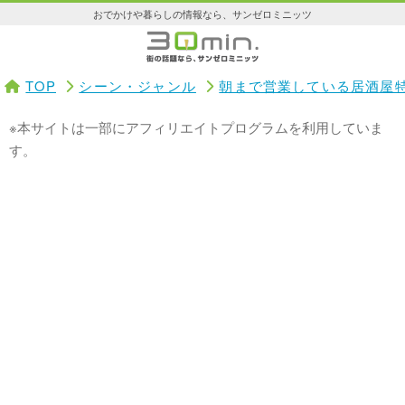
おでかけや暮らしの情報なら、サンゼロミニッツ
TOP
シーン・ジャンル
朝まで営業している居酒屋
※本サイトは一部にアフィリエイトプログラムを利用していま
す。