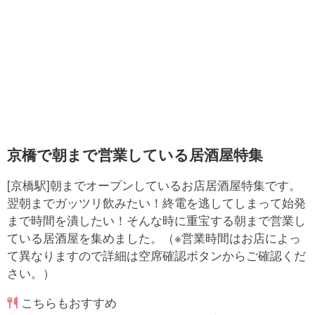
京橋で朝まで営業している居酒屋特集
[京橋駅]朝までオープンしているお店居酒屋特集です。
翌朝までガッツリ飲みたい！終電を逃してしまって始発
まで時間を潰したい！そんな時に重宝する朝まで営業し
ている居酒屋を集めました。（※営業時間はお店によっ
て異なりますので詳細は空席確認ボタンからご確認くだ
さい。）
こちらもおすすめ