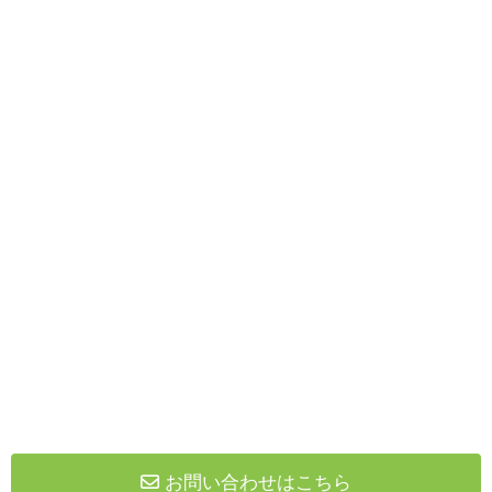
お問い合わせはこちら