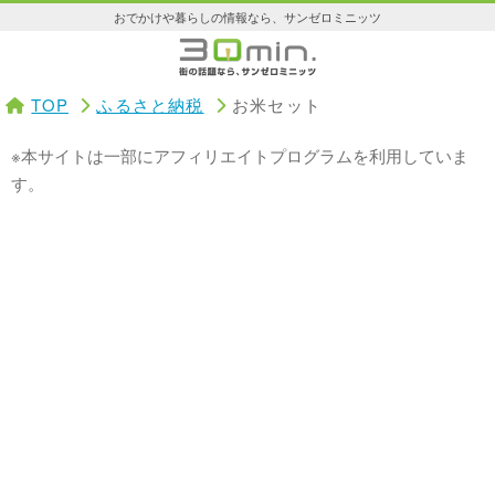
おでかけや暮らしの情報なら、サンゼロミニッツ
TOP
ふるさと納税
お米セット
※本サイトは一部にアフィリエイトプログラムを利用していま
す。