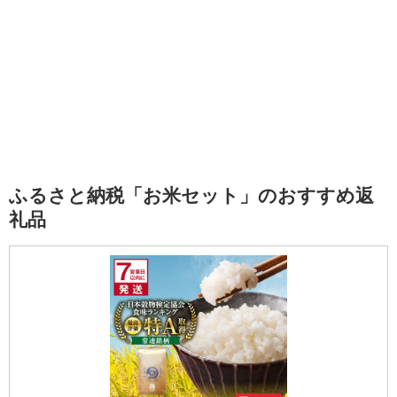
ふるさと納税「お米セット」のおすすめ返
礼品