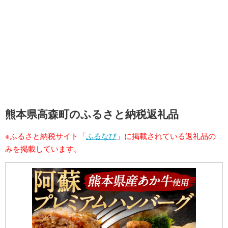
熊本県高森町のふるさと納税返礼品
※ふるさと納税サイト「
ふるなび
」に掲載されている返礼品の
みを掲載しています。