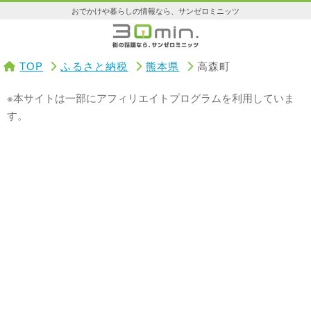
おでかけや暮らしの情報なら、サンゼロミニッツ
TOP
ふるさと納税
熊本県
高森町
※本サイトは一部にアフィリエイトプログラムを利用していま
す。