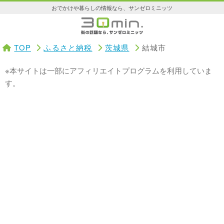
おでかけや暮らしの情報なら、サンゼロミニッツ
TOP
ふるさと納税
茨城県
結城市
※本サイトは一部にアフィリエイトプログラムを利用していま
す。