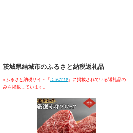
茨城県結城市のふるさと納税返礼品
※ふるさと納税サイト「
ふるなび
」に掲載されている返礼品の
みを掲載しています。