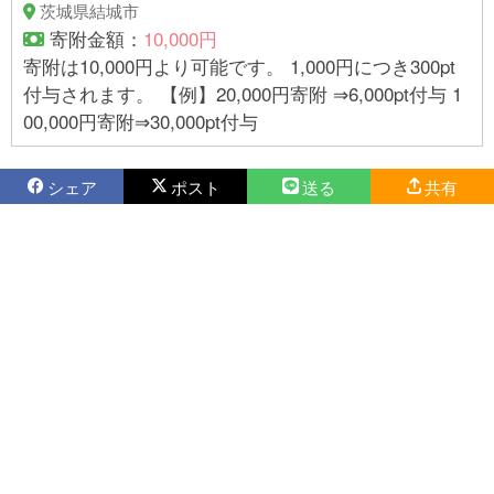
茨城県結城市
寄附金額：
10,000円
寄附は10,000円より可能です。 1,000円につき300pt
付与されます。 【例】20,000円寄附 ⇒6,000pt付与 1
00,000円寄附⇒30,000pt付与
シェア
ポスト
送る
共有