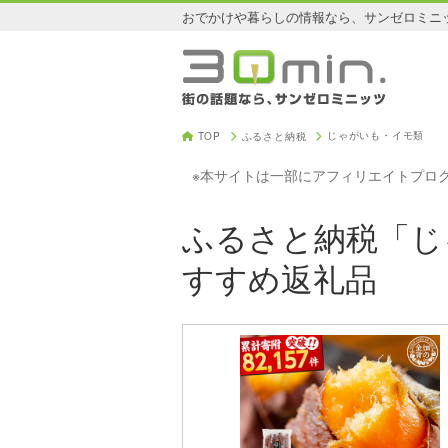
おでかけや暮らしの情報なら、サンゼロミニ
じゃがいも・イモ類
TOP
ふるさと納税
※本サイトは一部にアフィリエイトプロ
ふるさと納税「じ
すすめ返礼品