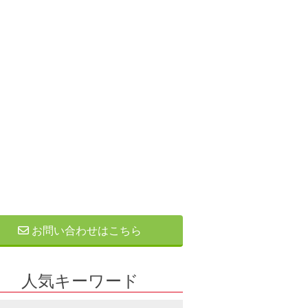
お問い合わせはこちら
人気キーワード