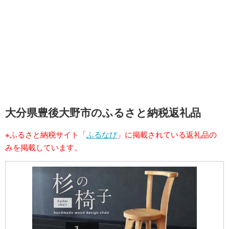
大分県豊後大野市のふるさと納税返礼品
※ふるさと納税サイト「
ふるなび
」に掲載されている返礼品の
みを掲載しています。