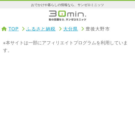
おでかけや暮らしの情報なら、サンゼロミニッツ
TOP
ふるさと納税
大分県
豊後大野市
※本サイトは一部にアフィリエイトプログラムを利用していま
す。