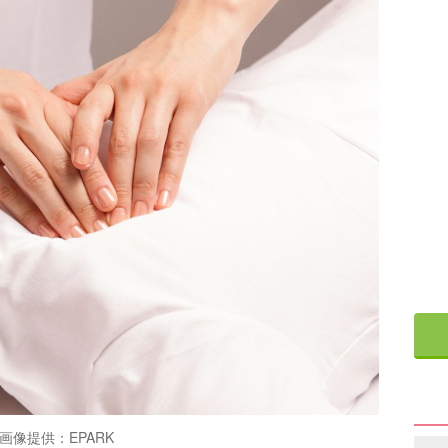
画像提供：EPARK