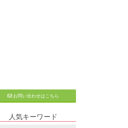
お問い合わせはこちら
人気キーワード