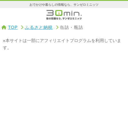
おでかけや暮らしの情報なら、サンゼロミニッツ
TOP
ふるさと納税
缶詰・瓶詰
※本サイトは一部にアフィリエイトプログラムを利用していま
す。