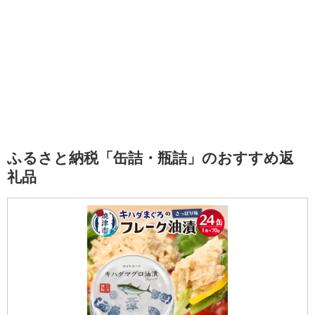
ふるさと納税「缶詰・瓶詰」のおすすめ返
礼品