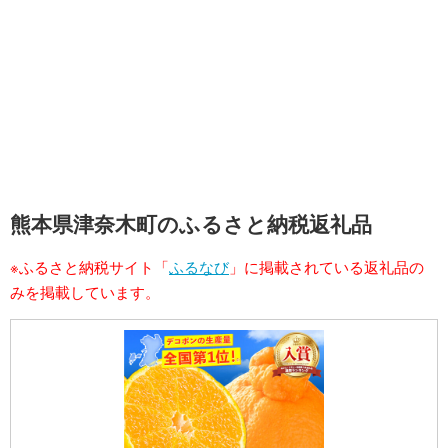
熊本県津奈木町のふるさと納税返礼品
※ふるさと納税サイト「
ふるなび
」に掲載されている返礼品の
みを掲載しています。