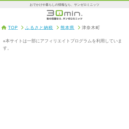
おでかけや暮らしの情報なら、サンゼロミニッツ
TOP
ふるさと納税
熊本県
津奈木町
※本サイトは一部にアフィリエイトプログラムを利用していま
す。