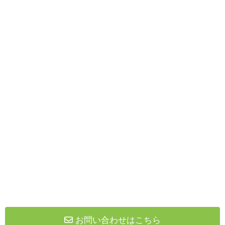
お問い合わせはこちら