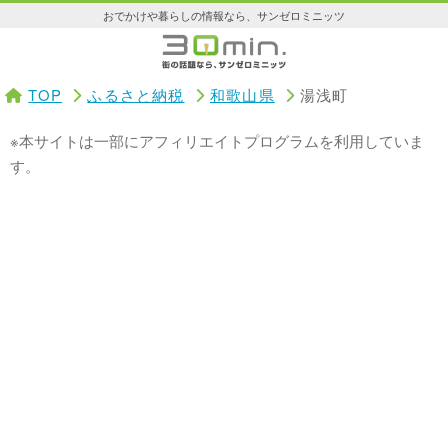
おでかけや暮らしの情報なら、サンゼロミニッツ
TOP
ふるさと納税
和歌山県
湯浅町
※本サイトは一部にアフィリエイトプログラムを利用していま
す。