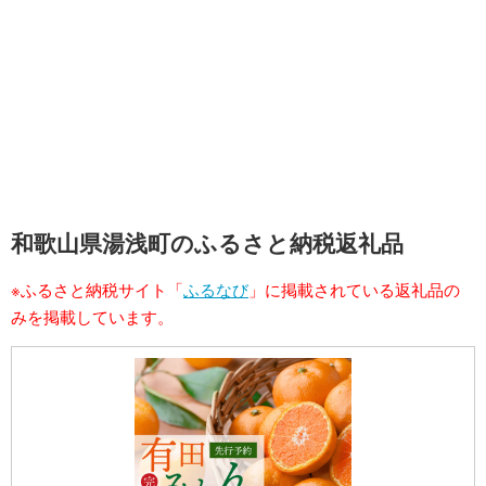
和歌山県湯浅町のふるさと納税返礼品
※ふるさと納税サイト「
ふるなび
」に掲載されている返礼品の
みを掲載しています。