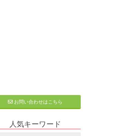
お問い合わせはこちら
人気キーワード