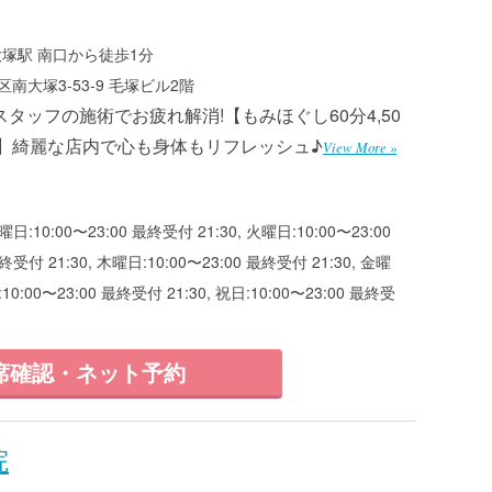
大塚駅 南口から徒歩1分
南大塚3-53-9 毛塚ビル2階
タッフの施術でお疲れ解消!【もみほぐし60分4,50
)～】綺麗な店内で心も身体もリフレッシュ♪
View More »
曜日:10:00〜23:00 最終受付 21:30, 火曜日:10:00〜23:00
終受付 21:30, 木曜日:10:00〜23:00 最終受付 21:30, 金曜
:10:00〜23:00 最終受付 21:30, 祝日:10:00〜23:00 最終受
席確認・ネット予約
院