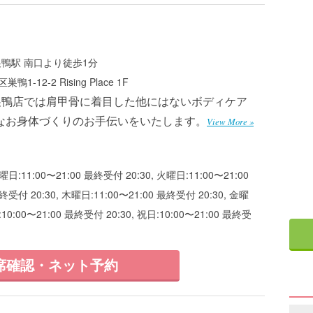
巣鴨駅 南口より徒歩1分
1-12-2 Rising Place 1F
Ku 巣鴨店では肩甲骨に着目した他にはないボディケア
なお身体づくりのお手伝いをいたします。
View More »
曜日:11:00〜21:00 最終受付 20:30, 火曜日:11:00〜21:00
終受付 20:30, 木曜日:11:00〜21:00 最終受付 20:30, 金曜
:10:00〜21:00 最終受付 20:30, 祝日:10:00〜21:00 最終受
席確認・ネット予約