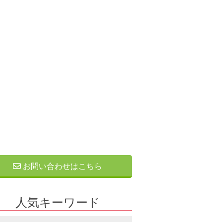
お問い合わせはこちら
人気キーワード