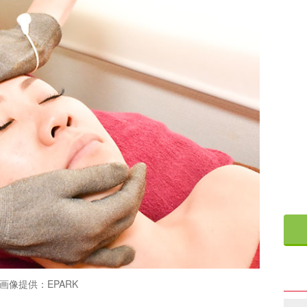
画像提供：EPARK