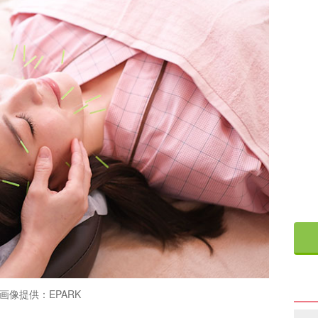
画像提供：EPARK