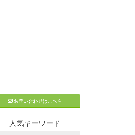
お問い合わせはこちら
人気キーワード