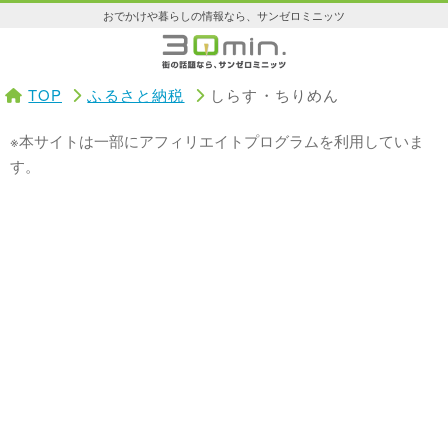
おでかけや暮らしの情報なら、サンゼロミニッツ
TOP
ふるさと納税
しらす・ちりめん
※本サイトは一部にアフィリエイトプログラムを利用していま
す。