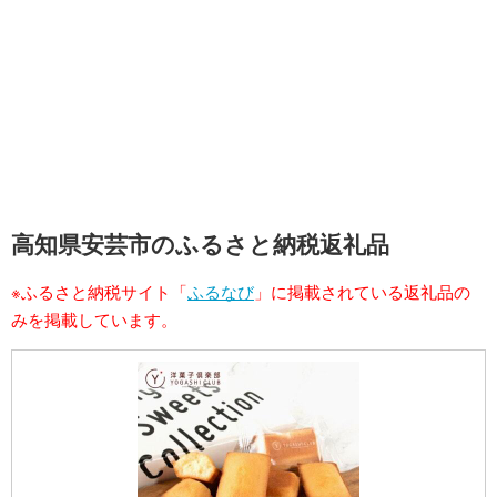
高知県安芸市のふるさと納税返礼品
※ふるさと納税サイト「
ふるなび
」に掲載されている返礼品の
みを掲載しています。