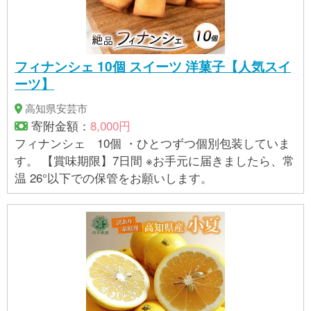
フィナンシェ 10個 スイーツ 洋菓子【人気スイ
ーツ】
高知県安芸市
寄附金額：
8,000円
フィナンシェ 10個 ・ひとつずつ個別包装していま
す。 【賞味期限】7日間 ※お手元に届きましたら、常
温 26°以下での保管をお願いします。