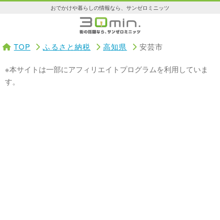
おでかけや暮らしの情報なら、サンゼロミニッツ
TOP
ふるさと納税
高知県
安芸市
※本サイトは一部にアフィリエイトプログラムを利用していま
す。