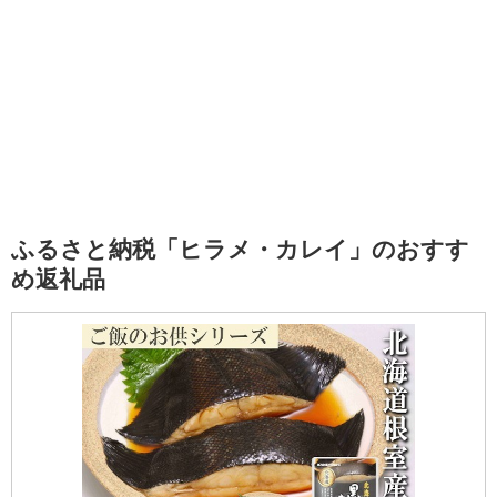
ふるさと納税「ヒラメ・カレイ」のおすす
め返礼品