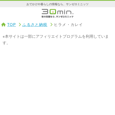
おでかけや暮らしの情報なら、サンゼロミニッツ
TOP
ふるさと納税
ヒラメ・カレイ
※本サイトは一部にアフィリエイトプログラムを利用していま
す。