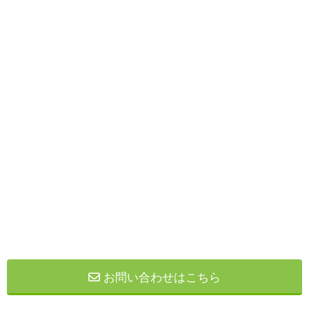
お問い合わせはこちら