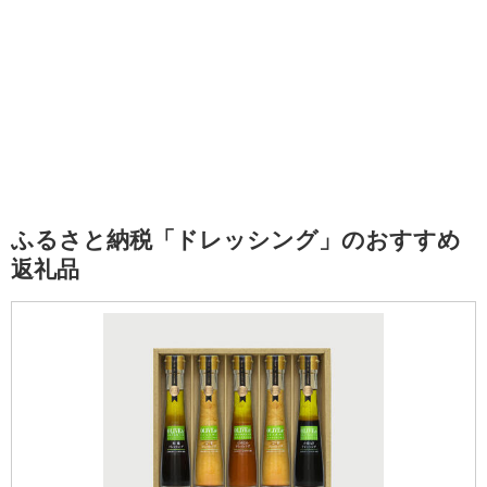
ふるさと納税「ドレッシング」のおすすめ
返礼品