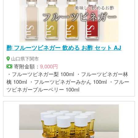
酢 フルーツビネガー 飲める お酢 セット AJ
山口県下関市
寄附金額：
9,000円
・フルーツビネガー梨 100ml ・フルーツビネガー林
檎 100ml ・フルーツビネガーみかん 100ml ・フルー
ツビネガーブルーベリー 100ml