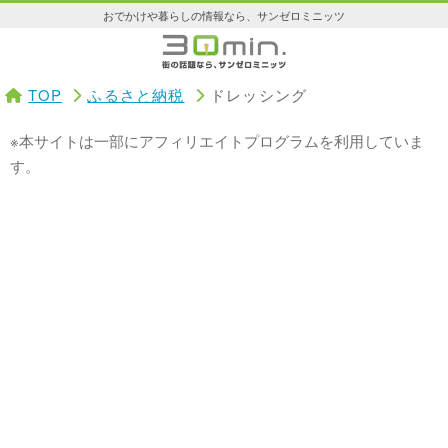
おでかけや暮らしの情報なら、サンゼロミニッツ
TOP
ふるさと納税
ドレッシング
※本サイトは一部にアフィリエイトプログラムを利用していま
す。