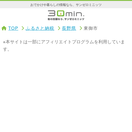
おでかけや暮らしの情報なら、サンゼロミニッツ
TOP
ふるさと納税
長野県
東御市
※本サイトは一部にアフィリエイトプログラムを利用していま
す。