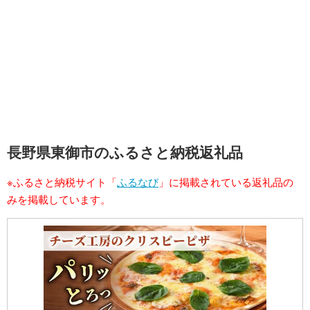
長野県東御市のふるさと納税返礼品
※ふるさと納税サイト「
ふるなび
」に掲載されている返礼品の
みを掲載しています。