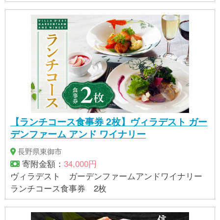
【ランチコース食事券 2枚】ヴィラデスト ガー
デンファーム アンド ワイナリー
長野県東御市
寄附金額：
34,000円
ヴィラデスト ガーデンファームアンドワイナリー
ランチコース食事券 2枚