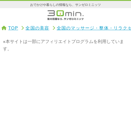
おでかけや暮らしの情報なら、サンゼロミニッツ
TOP
全国の美容
全国のマッサージ・整体・リラク
※本サイトは一部にアフィリエイトプログラムを利用していま
す。