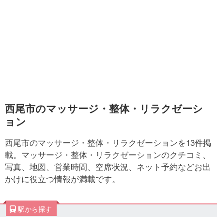
西尾市のマッサージ・整体・リラクゼーシ
ョン
西尾市のマッサージ・整体・リラクゼーションを13件掲
載。マッサージ・整体・リラクゼーションのクチコミ、
写真、地図、営業時間、空席状況、ネット予約などお出
かけに役立つ情報が満載です。
駅から探す