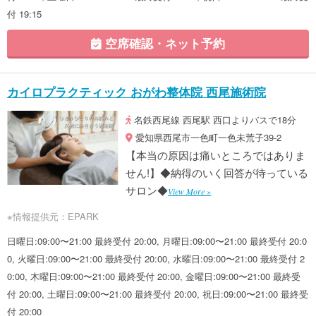
付 19:15
空席確認・ネット予約
カイロプラクティック おがわ整体院 西尾施術院
名鉄西尾線 西尾駅 西口よりバスで18分
愛知県西尾市一色町一色未荒子39-2
【本当の原因は痛いところではありま
せん!】◆納得のいく回答が待っている
サロン◆
View More »
※情報提供元：EPARK
日曜日:09:00〜21:00 最終受付 20:00, 月曜日:09:00〜21:00 最終受付 20:0
0, 火曜日:09:00〜21:00 最終受付 20:00, 水曜日:09:00〜21:00 最終受付 2
0:00, 木曜日:09:00〜21:00 最終受付 20:00, 金曜日:09:00〜21:00 最終受
付 20:00, 土曜日:09:00〜21:00 最終受付 20:00, 祝日:09:00〜21:00 最終受
付 20:00