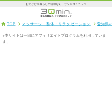
おでかけや暮らしの情報なら、サンゼロミニッツ
TOP
マッサージ・整体・リラクゼーション
愛知県
※本サイトは一部にアフィリエイトプログラムを利用していま
す。