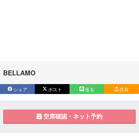
BELLAMO
シェア
ポスト
送る
共有
空席確認・ネット予約