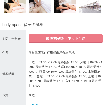
body space 福子の詳細
空席確認・ネット予約
お問い合わせ
住所
愛知県西尾市行用町東屋敷37番地
日曜日:09:30〜19:00 最終受付 17:00, 月曜日:09:30〜1
9:00 最終受付 17:00, 火曜日:09:30〜19:00 最終受付 1
7:00, 水曜日:09:30〜19:00 最終受付 17:00, 木曜日:休
営業時間
業日, 金曜日:09:30〜19:00 最終受付 17:00, 土曜日:09:
30〜19:00 最終受付 17:00, 祝日:09:30〜19:00 最終受
付 17:00
休業日
木曜日
EPARK