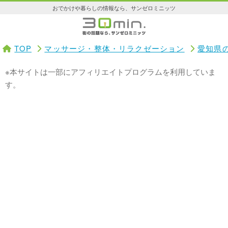
おでかけや暮らしの情報なら、サンゼロミニッツ
TOP
マッサージ・整体・リラクゼーション
愛知県
※本サイトは一部にアフィリエイトプログラムを利用していま
す。