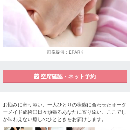
画像提供：EPARK
空席確認・ネット予約
お悩みに寄り添い、一人ひとりの状態に合わせたオーダ
ーメイド施術◎日々頑張るあなたに寄り添い、ここでし
か味わえない癒しのひとときをお届けします。