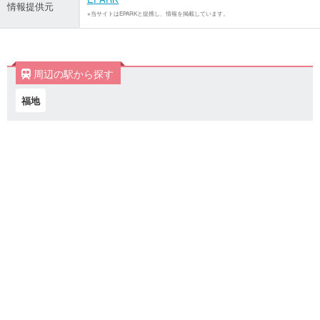
情報提供元
※当サイトはEPARKと提携し、情報を掲載しています。
周辺の駅から探す
福地