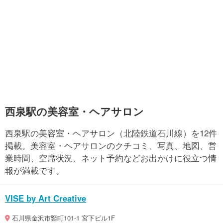
西泉駅の美容室・ヘアサロン
西泉駅の美容室・ヘアサロン（北陸鉄道石川線）を12件
掲載。美容室・ヘアサロンのクチコミ、写真、地図、営
業時間、空席状況、ネット予約などお出かけに役立つ情
報が満載です。
VISE by Art Creative
石川県金沢市竪町101-1 宮下ビル1F