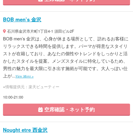
BOB men’s 金沢
石川県金沢市片町1丁目4-1 須田ビル2F
BOB men’s 金沢は、心身が休まる場所として、訪れるお客様に
リラックスできる時間を提供します。パーマが得意なスタイリ
ストが在籍しており、あなたの個性やトレンドをしっかりと活
かしたスタイルを提案。メンズスタイルに特化しているため、
男性の魅力を最大限に引き出す施術が可能です。大人っぽい仕
上が...
View More »
※情報提供元：楽天ビューティー
10:00-21:00
空席確認・ネット予約
Nought etre 西金沢