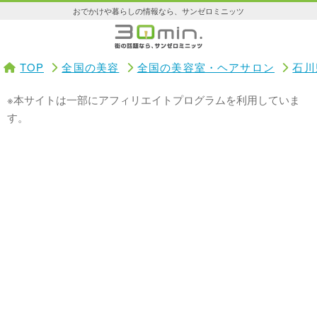
おでかけや暮らしの情報なら、サンゼロミニッツ
TOP
全国の美容
全国の美容室・ヘアサロン
石川
※本サイトは一部にアフィリエイトプログラムを利用していま
す。