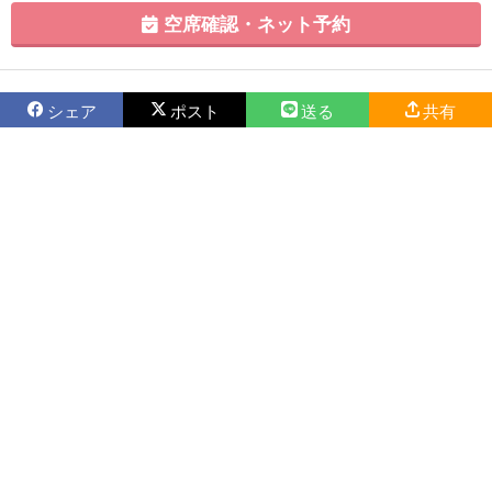
空席確認・ネット予約
シェア
ポスト
送る
共有