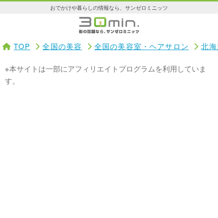
おでかけや暮らしの情報なら、サンゼロミニッツ
TOP
全国の美容
全国の美容室・ヘアサロン
北海
※本サイトは一部にアフィリエイトプログラムを利用していま
す。