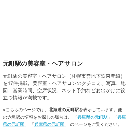
元町駅の美容室・ヘアサロン
元町駅の美容室・ヘアサロン（札幌市営地下鉄東豊線）
を17件掲載。美容室・ヘアサロンのクチコミ、写真、地
図、営業時間、空席状況、ネット予約などお出かけに役
立つ情報が満載です。
※こちらのページでは、
北海道の元町駅
を表示しています。他
の赤坂駅の情報をお探しの場合は、 「
兵庫県の元町駅
」 「
兵庫
県の元町駅
」 「
兵庫県の元町駅
」 のページをご覧ください。