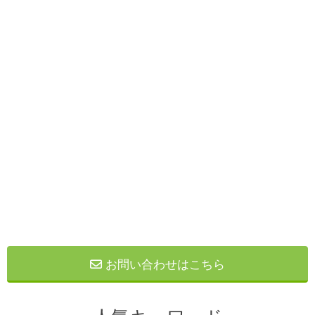
お問い合わせはこちら