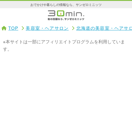
おでかけや暮らしの情報なら、サンゼロミニッツ
TOP
美容室・ヘアサロン
北海道の美容室・ヘアサ
※本サイトは一部にアフィリエイトプログラムを利用していま
す。