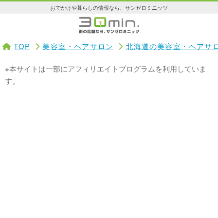
おでかけや暮らしの情報なら、サンゼロミニッツ
TOP
美容室・ヘアサロン
北海道の美容室・ヘアサ
※本サイトは一部にアフィリエイトプログラムを利用していま
す。