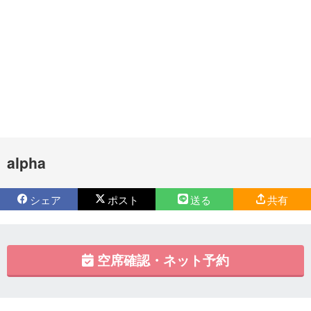
alpha
シェア
ポスト
送る
共有
空席確認・ネット予約