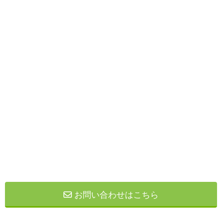
お問い合わせはこちら