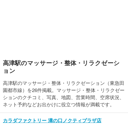
高津駅のマッサージ・整体・リラクゼーシ
ョン
高津駅のマッサージ・整体・リラクゼーション（東急田
園都市線）を26件掲載。マッサージ・整体・リラクゼー
ションのクチコミ、写真、地図、営業時間、空席状況、
ネット予約などお出かけに役立つ情報が満載です。
カラダファクトリー 溝の口ノクティプラザ店