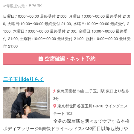
※情報提供元：EPARK
日曜日:10:00〜00:00 最終受付 21:00, 月曜日:10:00〜00:00 最終受付 21:0
0, 火曜日:10:00〜00:00 最終受付 21:00, 水曜日:10:00〜00:00 最終受付 2
1:00, 木曜日:10:00〜00:00 最終受付 21:00, 金曜日:10:00〜00:00 最終受
付 21:00, 土曜日:10:00〜00:00 最終受付 21:00, 祝日:10:00〜00:00 最終受
付 21:00
空席確認・ネット予約
二子玉川deりらく
東急田園都市線 二子玉川駅 東口より徒歩
3分
東京都世田谷区玉川1-8-10 ウイングエス
テート 102
全身の深層筋を隅々までケアする本格
ボディマッサージ&爽快ドライヘッドスパ♪2回目以降も続けや