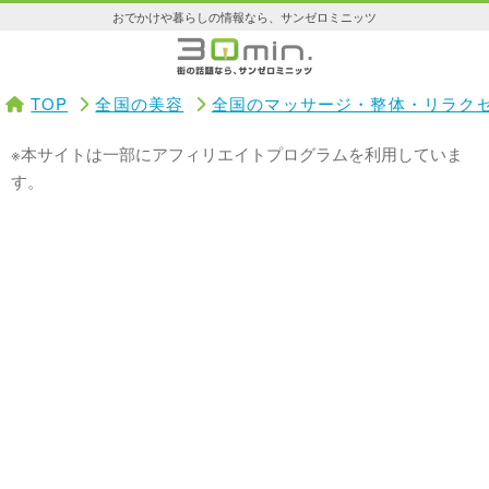
おでかけや暮らしの情報なら、サンゼロミニッツ
TOP
全国の美容
全国のマッサージ・整体・リラク
※本サイトは一部にアフィリエイトプログラムを利用していま
す。