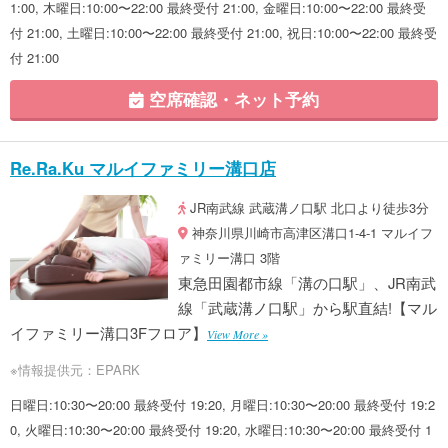
1:00, 木曜日:10:00〜22:00 最終受付 21:00, 金曜日:10:00〜22:00 最終受
付 21:00, 土曜日:10:00〜22:00 最終受付 21:00, 祝日:10:00〜22:00 最終受
付 21:00
空席確認・ネット予約
Re.Ra.Ku マルイファミリー溝口店
JR南武線 武蔵溝ノ口駅 北口より徒歩3分
神奈川県川崎市高津区溝口1-4-1 マルイフ
ァミリー溝口 3階
東急田園都市線「溝の口駅」、JR南武
線「武蔵溝ノ口駅」から駅直結!【マル
イファミリー溝口3Fフロア】
View More »
※情報提供元：EPARK
日曜日:10:30〜20:00 最終受付 19:20, 月曜日:10:30〜20:00 最終受付 19:2
0, 火曜日:10:30〜20:00 最終受付 19:20, 水曜日:10:30〜20:00 最終受付 1