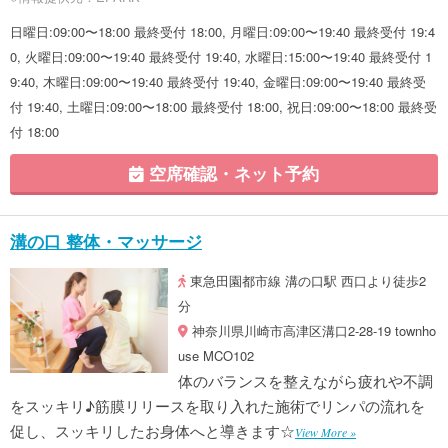
日曜日:09:00〜18:00 最終受付 18:00, 月曜日:09:00〜19:40 最終受付 19:4
0, 火曜日:09:00〜19:40 最終受付 19:40, 水曜日:15:00〜19:40 最終受付 1
9:40, 木曜日:09:00〜19:40 最終受付 19:40, 金曜日:09:00〜19:40 最終受
付 19:40, 土曜日:09:00〜18:00 最終受付 18:00, 祝日:09:00〜18:00 最終受
付 18:00
空席確認・ネット予約
溝の口 整体・マッサージ
東急田園都市線 溝の口駅 西口より徒歩2
分
神奈川県川崎市高津区溝口2-28-19 townho
use MCO102
体のバランスを整えながら疲れや不調
をスッキリ♪筋膜リリースを取り入れた施術でリンパの流れを
促し、スッキリしたお身体へと導きます☆
View More »