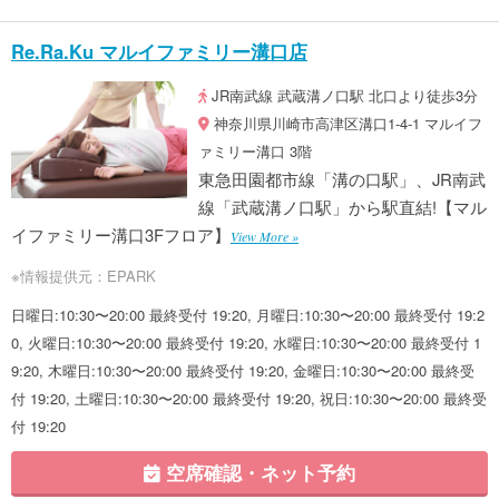
Re.Ra.Ku マルイファミリー溝口店
JR南武線 武蔵溝ノ口駅 北口より徒歩3分
神奈川県川崎市高津区溝口1-4-1 マルイフ
ァミリー溝口 3階
東急田園都市線「溝の口駅」、JR南武
線「武蔵溝ノ口駅」から駅直結!【マル
イファミリー溝口3Fフロア】
View More »
※情報提供元：EPARK
日曜日:10:30〜20:00 最終受付 19:20, 月曜日:10:30〜20:00 最終受付 19:2
0, 火曜日:10:30〜20:00 最終受付 19:20, 水曜日:10:30〜20:00 最終受付 1
9:20, 木曜日:10:30〜20:00 最終受付 19:20, 金曜日:10:30〜20:00 最終受
付 19:20, 土曜日:10:30〜20:00 最終受付 19:20, 祝日:10:30〜20:00 最終受
付 19:20
空席確認・ネット予約