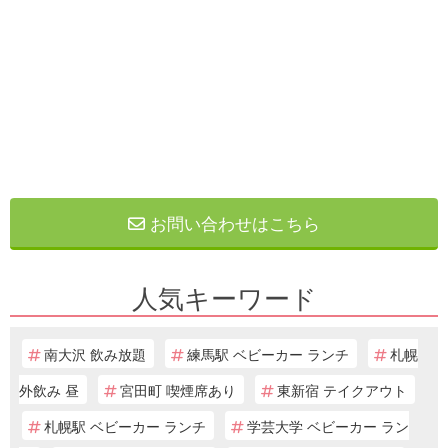
お問い合わせはこちら
人気キーワード
南大沢 飲み放題
練馬駅 ベビーカー ランチ
札幌
外飲み 昼
宮田町 喫煙席あり
東新宿 テイクアウト
札幌駅 ベビーカー ランチ
学芸大学 ベビーカー ラン