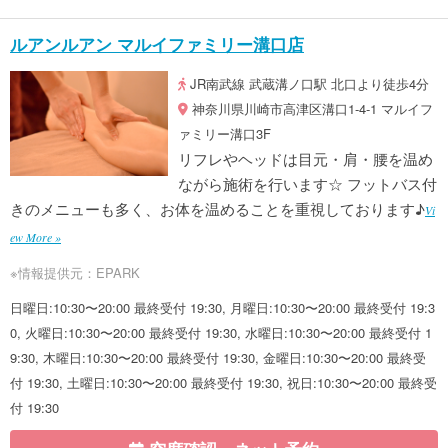
ルアンルアン マルイファミリー溝口店
JR南武線 武蔵溝ノ口駅 北口より徒歩4分
神奈川県川崎市高津区溝口1-4-1 マルイフ
ァミリー溝口3F
リフレやヘッドは目元・肩・腰を温め
ながら施術を行います☆ フットバス付
きのメニューも多く、お体を温めることを重視しております♪
Vi
ew More »
※情報提供元：EPARK
日曜日:10:30〜20:00 最終受付 19:30, 月曜日:10:30〜20:00 最終受付 19:3
0, 火曜日:10:30〜20:00 最終受付 19:30, 水曜日:10:30〜20:00 最終受付 1
9:30, 木曜日:10:30〜20:00 最終受付 19:30, 金曜日:10:30〜20:00 最終受
付 19:30, 土曜日:10:30〜20:00 最終受付 19:30, 祝日:10:30〜20:00 最終受
付 19:30