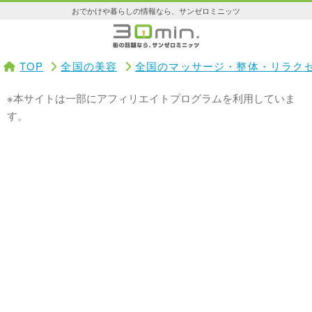
おでかけや暮らしの情報なら、サンゼロミニッツ
TOP
全国の美容
全国のマッサージ・整体・リラク
※本サイトは一部にアフィリエイトプログラムを利用していま
す。