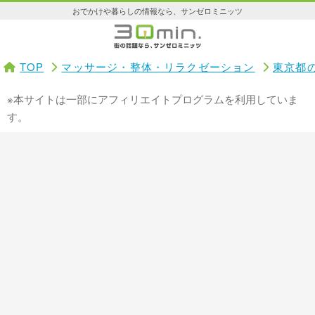
おでかけや暮らしの情報なら、サンゼロミニッツ
TOP
マッサージ・整体・リラクゼーション
東京都
※本サイトは一部にアフィリエイトプログラムを利用していま
す。