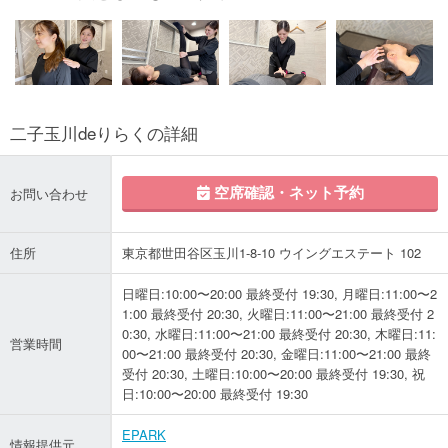
二子玉川deりらくの詳細
空席確認・ネット予約
お問い合わせ
住所
東京都世田谷区玉川1-8-10 ウイングエステート 102
日曜日:10:00〜20:00 最終受付 19:30, 月曜日:11:00〜2
1:00 最終受付 20:30, 火曜日:11:00〜21:00 最終受付 2
0:30, 水曜日:11:00〜21:00 最終受付 20:30, 木曜日:11:
営業時間
00〜21:00 最終受付 20:30, 金曜日:11:00〜21:00 最終
受付 20:30, 土曜日:10:00〜20:00 最終受付 19:30, 祝
日:10:00〜20:00 最終受付 19:30
EPARK
情報提供元