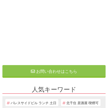
お問い合わせはこちら
人気キーワード
パレスサイドビル ランチ 土日
北千住 居酒屋 喫煙可