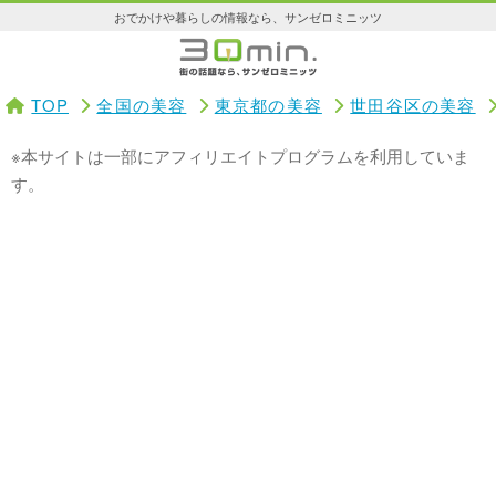
おでかけや暮らしの情報なら、サンゼロミニッツ
TOP
全国の美容
東京都の美容
世田谷区の美容
※本サイトは一部にアフィリエイトプログラムを利用していま
す。