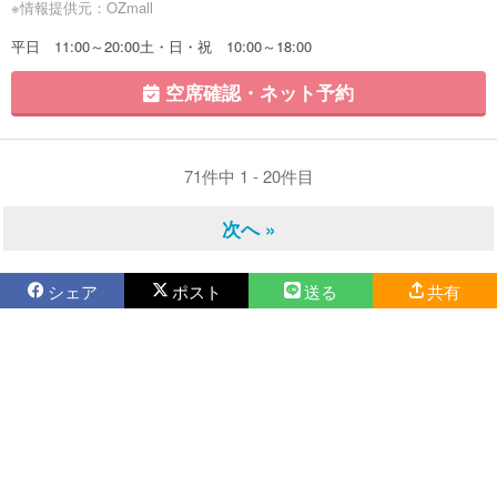
※情報提供元：OZmall
平日 11:00～20:00土・日・祝 10:00～18:00
空席確認・ネット予約
71件中 1 - 20件目
次へ »
シェア
ポスト
送る
共有