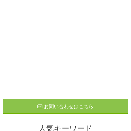
お問い合わせはこちら
人気キーワード