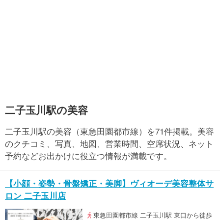
二子玉川駅の美容
二子玉川駅の美容（東急田園都市線）を71件掲載。美容
のクチコミ、写真、地図、営業時間、空席状況、ネット
予約などお出かけに役立つ情報が満載です。
【小顔・姿勢・骨盤矯正・美脚】ヴィオーデ美容整体サ
ロン 二子玉川店
東急田園都市線 二子玉川駅 東口から徒歩