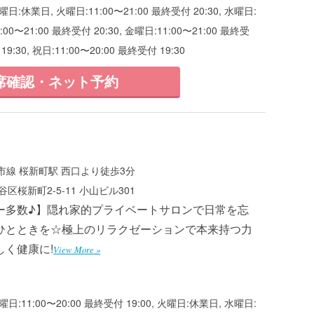
月曜日:休業日, 火曜日:11:00〜21:00 最終受付 20:30, 水曜日:
1:00〜21:00 最終受付 20:30, 金曜日:11:00〜21:00 最終受
19:30, 祝日:11:00〜20:00 最終受付 19:30
席確認・ネット予約
線 桜新町駅 西口より徒歩3分
区桜新町2-5-11 小山ビル301
ー多数♪】隠れ家的プライベートサロンで日常を忘
ひとときを☆極上のリラクゼーションで本来持つ力
しく健康に!
View More »
月曜日:11:00〜20:00 最終受付 19:00, 火曜日:休業日, 水曜日: