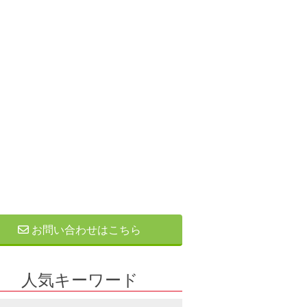
お問い合わせはこちら
人気キーワード