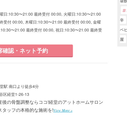
昼
曜日:10:30〜21:00 最終受付 00:00, 火曜日:10:30〜21:00
辛
終受付 00:00, 木曜日:10:30〜21:00 最終受付 00:00, 金曜
ベ
:10:30〜21:00 最終受付 00:00, 祝日:10:30〜21:00 最終受
屋
席確認・ネット予約
堂駅 南口より徒歩4分
区経堂1-26-13
産後の骨盤調整ならココ!経堂のアットホームサロン
スタッフの本格的な施術を!
View More »