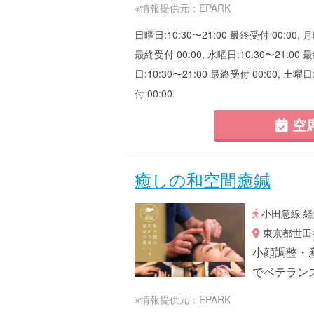
※情報提供元：EPARK
日曜日:10:30〜21:00 最終受付 00:00, 月
最終受付 00:00, 水曜日:10:30〜21:00 最
日:10:30〜21:00 最終受付 00:00, 土曜日
付 00:00
空
癒しの和空間癒鍼
小田急線 経
東京都世田谷
小顔調整・
でベテラン
※情報提供元：EPARK