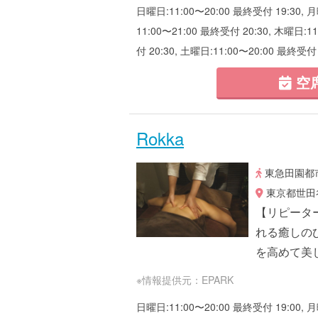
日曜日:11:00〜20:00 最終受付 19:30, 
11:00〜21:00 最終受付 20:30, 木曜日:1
付 20:30, 土曜日:11:00〜20:00 最終受付 
空
Rokka
東急田園都市
東京都世田谷
【リピータ
れる癒しの
を高めて美
※情報提供元：EPARK
日曜日:11:00〜20:00 最終受付 19:00, 