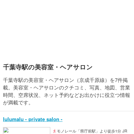
千葉寺駅の美容室・ヘアサロン
千葉寺駅の美容室・ヘアサロン（京成千原線）を7件掲
載。美容室・ヘアサロンのクチコミ、写真、地図、営業
時間、空席状況、ネット予約などお出かけに役立つ情報
が満載です。
lulumalu - private salon -
モノレール「県庁前駅」より徒歩1分 JR