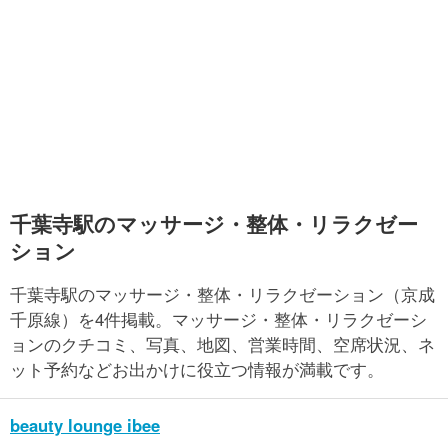
千葉寺駅のマッサージ・整体・リラクゼー
ション
千葉寺駅のマッサージ・整体・リラクゼーション（京成
千原線）を4件掲載。マッサージ・整体・リラクゼーシ
ョンのクチコミ、写真、地図、営業時間、空席状況、ネ
ット予約などお出かけに役立つ情報が満載です。
beauty lounge ibee