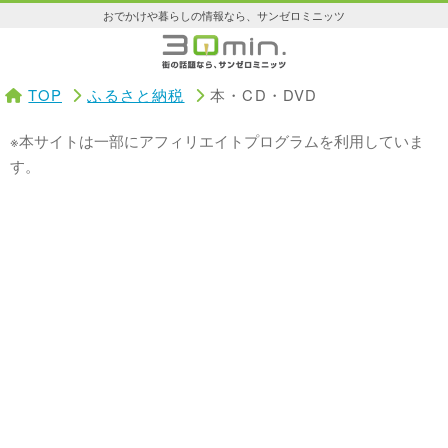
おでかけや暮らしの情報なら、サンゼロミニッツ
TOP
ふるさと納税
本・CD・DVD
※本サイトは一部にアフィリエイトプログラムを利用していま
す。