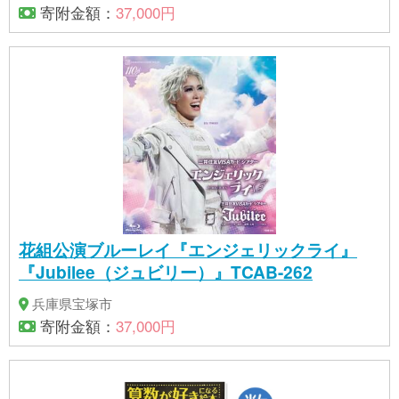
寄附金額：
37,000円
花組公演ブルーレイ『エンジェリックライ』
『Jubilee（ジュビリー）』TCAB-262
兵庫県宝塚市
寄附金額：
37,000円