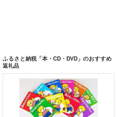
ふるさと納税「本・CD・DVD」のおすすめ
返礼品