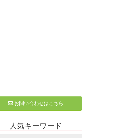
お問い合わせはこちら
人気キーワード