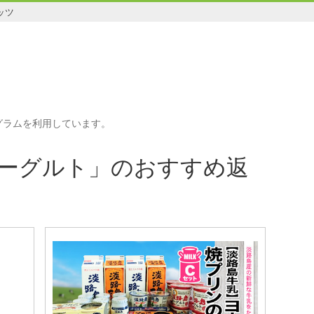
ッツ
グラムを利用しています。
ーグルト」のおすすめ返