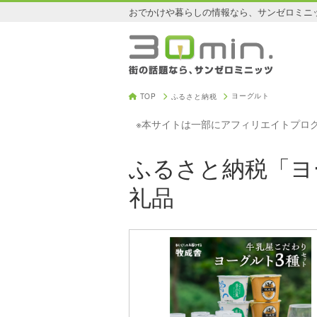
おでかけや暮らしの情報なら、サンゼロミニ
ヨーグルト
TOP
ふるさと納税
※本サイトは一部にアフィリエイトプロ
ふるさと納税「ヨ
礼品