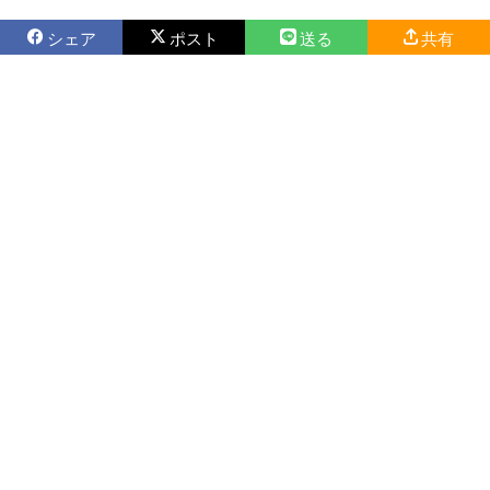
シェア
ポスト
送る
共有