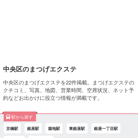
中央区のまつげエクステ
中央区のまつげエクステを22件掲載。まつげエクステの
クチコミ、写真、地図、営業時間、空席状況、ネット予
約などお出かけに役立つ情報が満載です。
駅から探す
京橋駅
銀座駅
築地駅
東銀座駅
銀座一丁目駅