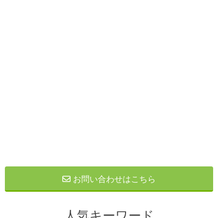
お問い合わせはこちら
人気キーワード