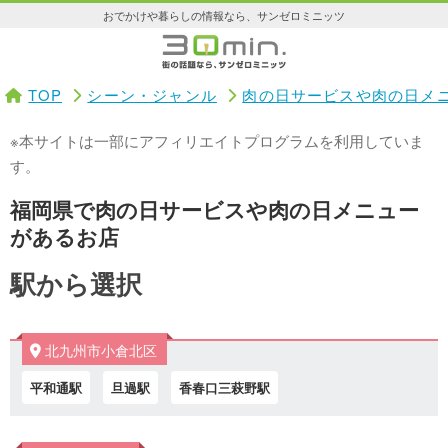
おでかけや暮らしの情報なら、サンゼロミニッツ
TOP
シーン・ジャンル
肉の日サービスや肉の日メ
※本サイトは一部にアフィリエイトプログラムを利用していま
す。
福岡県で肉の日サービスや肉の日メニュー
があるお店
駅から選択
北九州市小倉北区
平和通駅
旦過駅
香春口三萩野駅