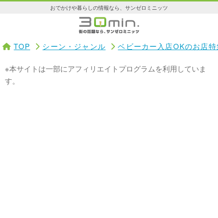
おでかけや暮らしの情報なら、サンゼロミニッツ
TOP
シーン・ジャンル
ベビーカー入店OKのお店特
※本サイトは一部にアフィリエイトプログラムを利用していま
す。