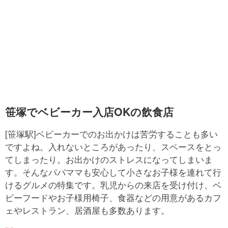
笹塚でベビーカー入店OKの飲食店
[笹塚駅]ベビーカーでのお出かけは苦労することも多い
ですよね。入れないところがあったり、スペースをとっ
てしまったり。お出かけのストレスになってしまいま
す。そんなパパママも安心して小さなお子様を連れて行
けるグルメの特集です。乳児からの来店を受け付け、ベ
ビーフードやお子様用椅子、食器などの用意があるカフ
ェやレストラン、居酒屋も多数あります。