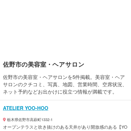
佐野市の美容室・ヘアサロン
佐野市の美容室・ヘアサロンを5件掲載。美容室・ヘア
サロンのクチコミ、写真、地図、営業時間、空席状況、
ネット予約などお出かけに役立つ情報が満載です。
ATELIER YOO-HOO
栃木県佐野市高萩町1332-1
オープンテラスと吹き抜けのある天井があり開放感のある【YO