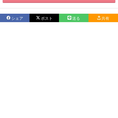
シェア
ポスト
送る
共有