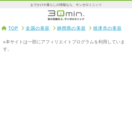
おでかけや暮らしの情報なら、サンゼロミニッツ
TOP
全国の美容
静岡県の美容
焼津市の美容
※本サイトは一部にアフィリエイトプログラムを利用していま
す。