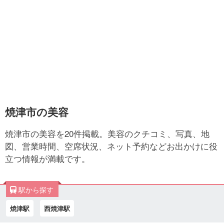
焼津市の美容
焼津市の美容を20件掲載。美容のクチコミ、写真、地
図、営業時間、空席状況、ネット予約などお出かけに役
立つ情報が満載です。
駅から探す
焼津駅
西焼津駅