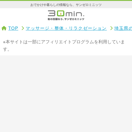
おでかけや暮らしの情報なら、サンゼロミニッツ
TOP
マッサージ・整体・リラクゼーション
埼玉県
※本サイトは一部にアフィリエイトプログラムを利用していま
す。