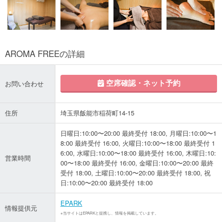
AROMA FREEの詳細
空席確認・ネット予約
お問い合わせ
住所
埼玉県飯能市稲荷町14-15
日曜日:10:00〜20:00 最終受付 18:00, 月曜日:10:00〜1
8:00 最終受付 16:00, 火曜日:10:00〜18:00 最終受付 1
6:00, 水曜日:10:00〜18:00 最終受付 16:00, 木曜日:10:
営業時間
00〜18:00 最終受付 16:00, 金曜日:10:00〜20:00 最終
受付 18:00, 土曜日:10:00〜20:00 最終受付 18:00, 祝
日:10:00〜20:00 最終受付 18:00
EPARK
情報提供元
※当サイトはEPARKと提携し、情報を掲載しています。