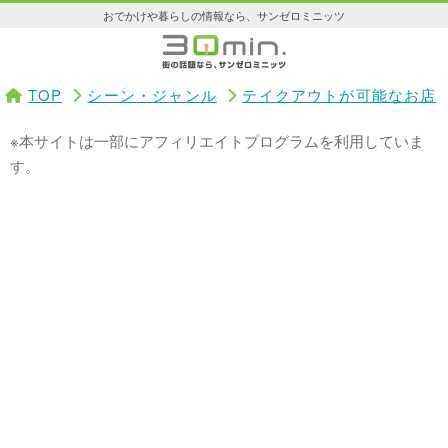
おでかけや暮らしの情報なら、サンゼロミニッツ
TOP
シーン・ジャンル
テイクアウトが可能なお店
※本サイトは一部にアフィリエイトプログラムを利用していま
す。