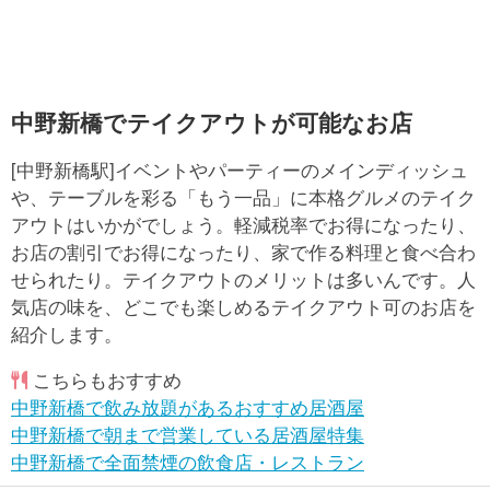
中野新橋でテイクアウトが可能なお店
[中野新橋駅]イベントやパーティーのメインディッシュ
や、テーブルを彩る「もう一品」に本格グルメのテイク
アウトはいかがでしょう。軽減税率でお得になったり、
お店の割引でお得になったり、家で作る料理と食べ合わ
せられたり。テイクアウトのメリットは多いんです。人
気店の味を、どこでも楽しめるテイクアウト可のお店を
紹介します。
こちらもおすすめ
中野新橋で飲み放題があるおすすめ居酒屋
中野新橋で朝まで営業している居酒屋特集
中野新橋で全面禁煙の飲食店・レストラン