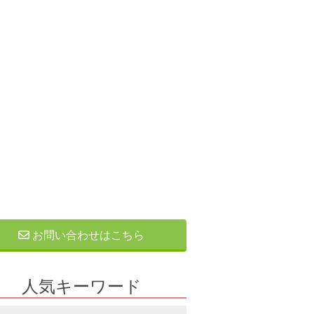
お問い合わせはこちら
人気キーワード