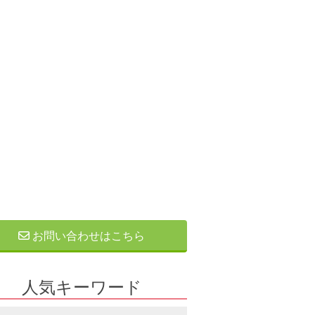
お問い合わせはこちら
人気キーワード