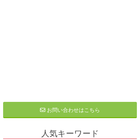
お問い合わせはこちら
人気キーワード