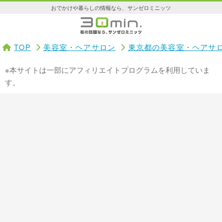
おでかけや暮らしの情報なら、サンゼロミニッツ
TOP
美容室・ヘアサロン
東京都の美容室・ヘアサ
※本サイトは一部にアフィリエイトプログラムを利用していま
す。