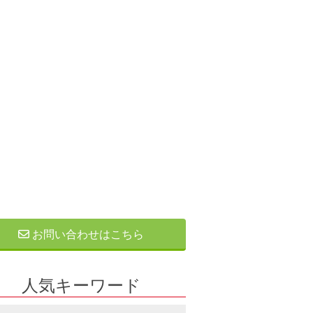
お問い合わせはこちら
人気キーワード