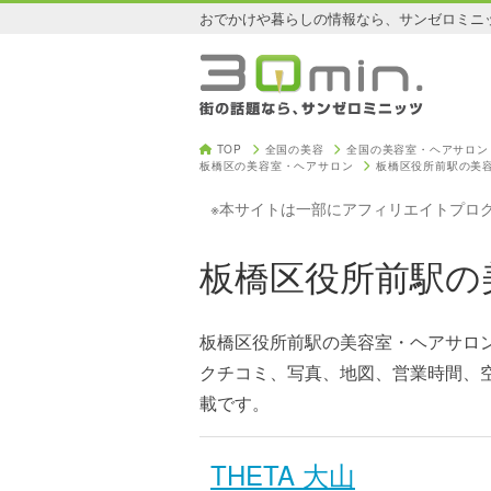
おでかけや暮らしの情報なら、サンゼロミニ
TOP
全国の美容
全国の美容室・ヘアサロン
板橋区の美容室・ヘアサロン
板橋区役所前駅の美
※本サイトは一部にアフィリエイトプロ
板橋区役所前駅の
板橋区役所前駅の美容室・ヘアサロ
クチコミ、写真、地図、営業時間、
載です。
THETA 大山